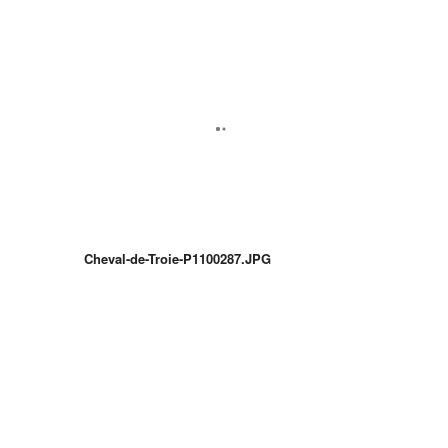
Cheval-de-Troie-P1100287.JPG