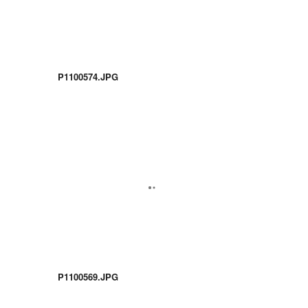
P1100574.JPG
P1100569.JPG