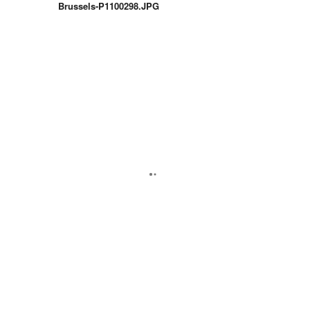
Brussels-P1100298.JPG