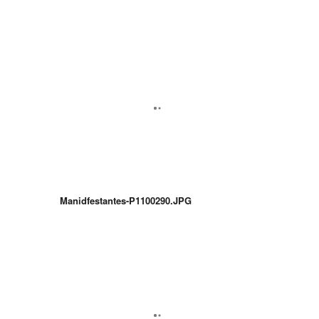
Manidfestantes-P1100290.JPG