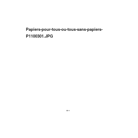
Papiers-pour-tous-ou-tous-sans-papiers-
P1100301.JPG