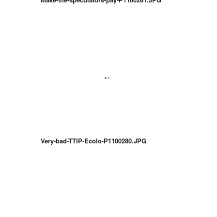
Very-bad-TTIP-Ecolo-P1100280.JPG