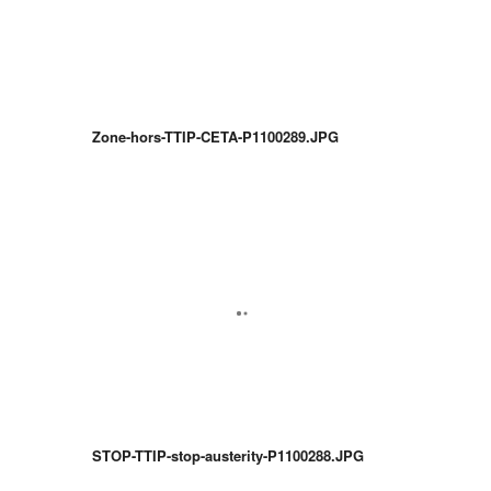
Zone-hors-TTIP-CETA-P1100289.JPG
STOP-TTIP-stop-austerity-P1100288.JPG