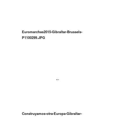
Euromarchas2015-Gibraltar-Brussels-
P1100299.JPG
Construyamos-otra-Europa-Gibraltar-