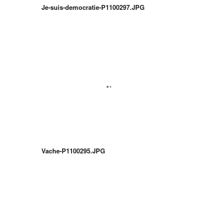
Je-suis-democratie-P1100297.JPG
Vache-P1100295.JPG